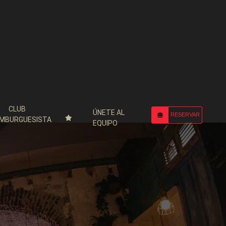
CLUB
ÚNETE AL
RESERVAR
MBURGUESISTA
EQUIPO