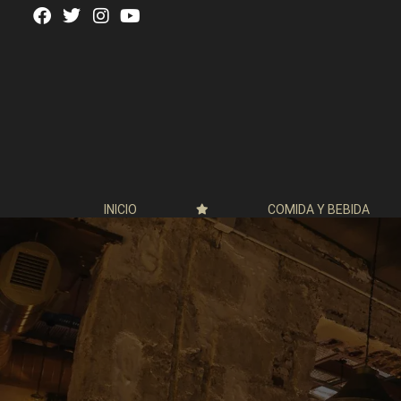
INICIO
COMIDA Y BEBIDA