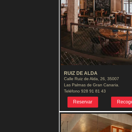
RUIZ DE ALDA
Calle Ruiz de Alda, 26, 35007
Las Palmas de Gran Canaria.
Teléfono 928 91 81 43
Reservar
Recog