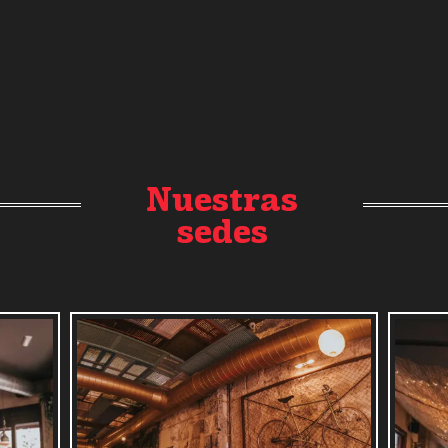
Nuestras
sedes