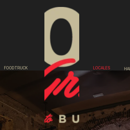
FOODTRUCK
LOCALES
HA