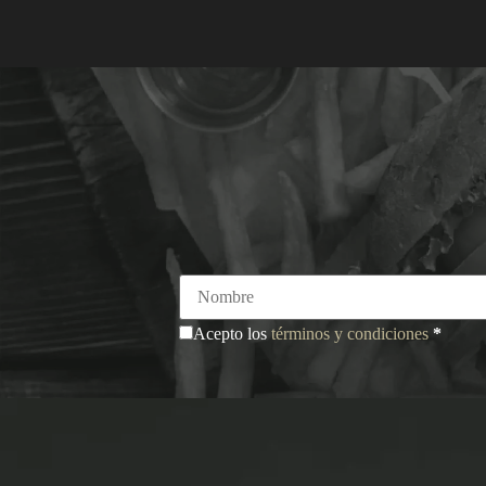
Acepto los
términos y condiciones
*